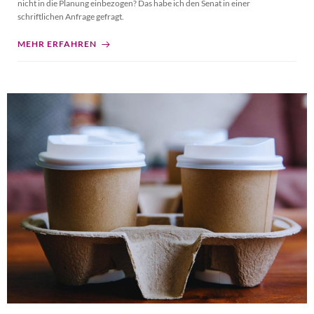
nicht in die Planung einbezogen? Das habe ich den Senat in einer
schriftlichen Anfrage gefragt.
MEHR ERFAHREN