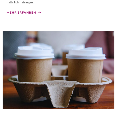
natürlich mitsingen.
MEHR ERFAHREN