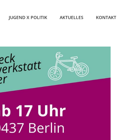
JUGEND X POLITIK
AKTUELLES
KONTAKT