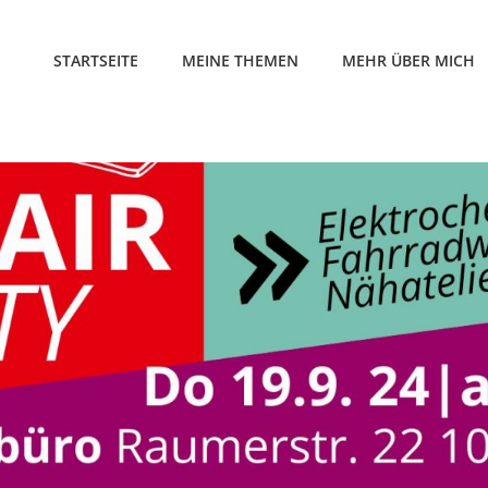
STARTSEITE
MEINE THEMEN
MEHR ÜBER MICH