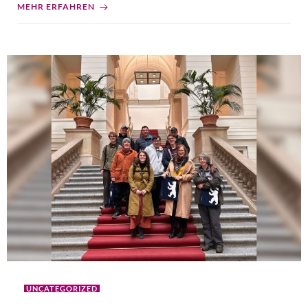
MEHR ERFAHREN
UNCATEGORIZED