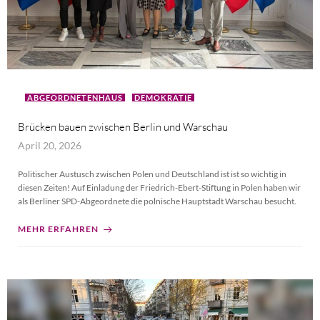
ABGEORDNETENHAUS
DEMOKRATIE
Brücken bauen zwischen Berlin und Warschau
April 20, 2026
Politischer Austusch zwischen Polen und Deutschland ist ist so wichtig in
diesen Zeiten! Auf Einladung der Friedrich-Ebert-Stiftung in Polen haben wir
als Berliner SPD-Abgeordnete die polnische Hauptstadt Warschau besucht.
MEHR ERFAHREN