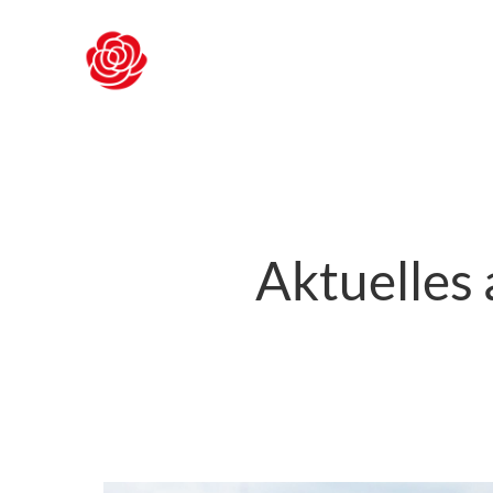
Zum
Inhalt
springen
Aktuelles