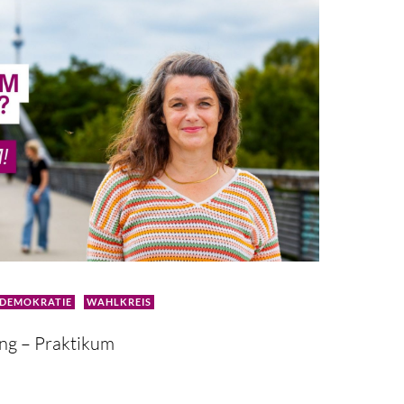
DEMOKRATIE
WAHLKREIS
ng – Praktikum