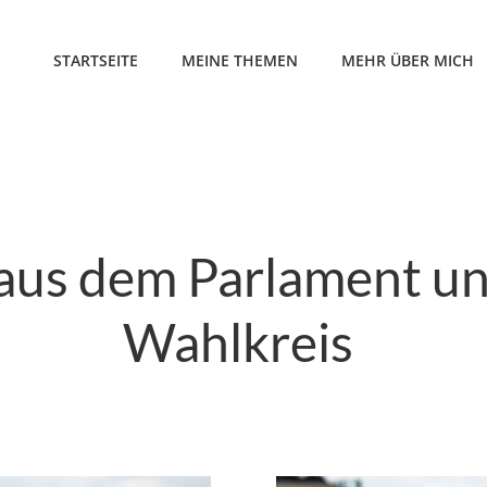
STARTSEITE
MEINE THEMEN
MEHR ÜBER MICH
 aus dem Parlament u
Wahlkreis