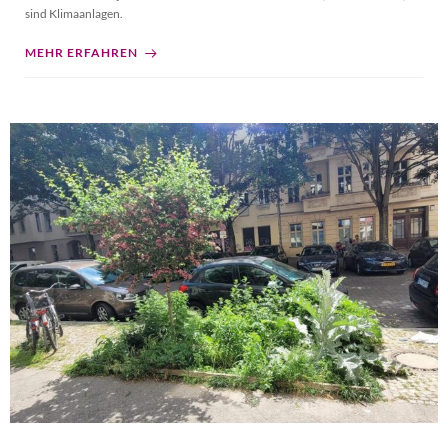
sind Klimaanlagen.
MEHR ERFAHREN