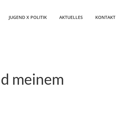
JUGEND X POLITIK
AKTUELLES
KONTAKT
nd meinem