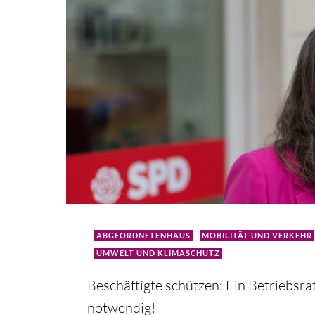
ABGEORDNETENHAUS
MOBILITÄT UND VERKEHR
UMWELT UND KLIMASCHUTZ
Beschäftigte schützen: Ein Betriebsrat
notwendig!