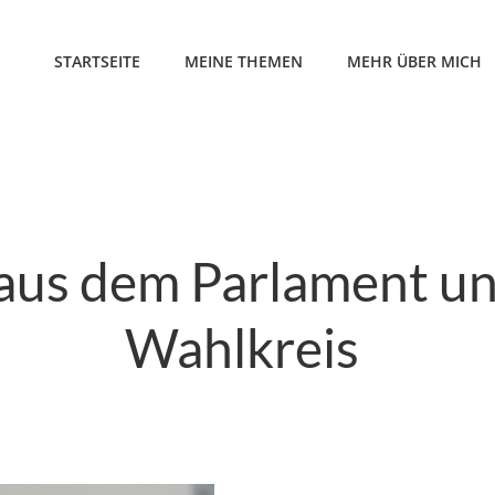
STARTSEITE
MEINE THEMEN
MEHR ÜBER MICH
 aus dem Parlament u
Wahlkreis