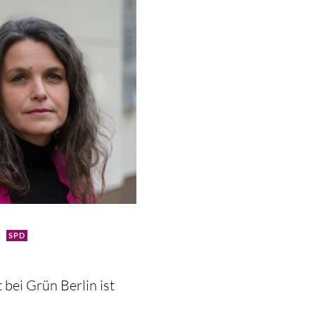
SPD
 bei Grün Berlin ist