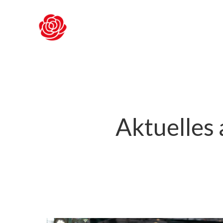
Zum
Inhalt
springen
Aktuelles