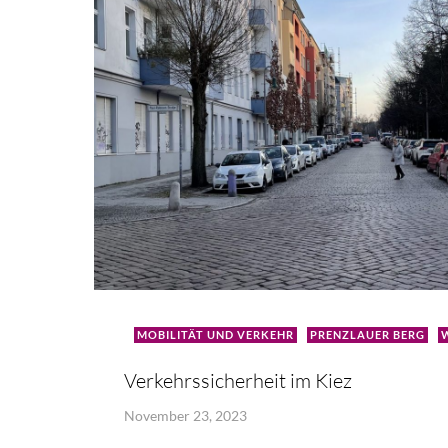
MOBILITÄT UND VERKEHR
PRENZLAUER BERG
Verkehrssicherheit im Kiez
November 23, 2023