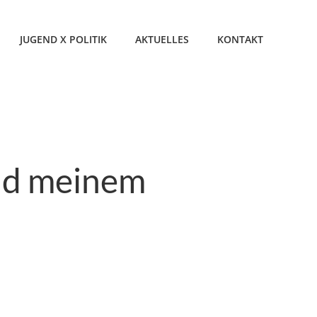
JUGEND X POLITIK
AKTUELLES
KONTAKT
nd meinem