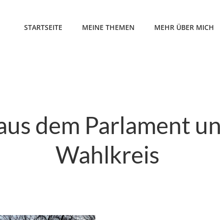
STARTSEITE
MEINE THEMEN
MEHR ÜBER MICH
 aus dem Parlament u
Wahlkreis