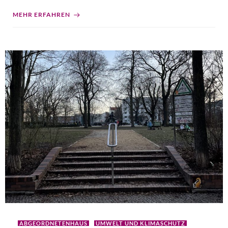
MEHR ERFAHREN
ABGEORDNETENHAUS
UMWELT UND KLIMASCHUTZ