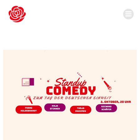
Zum
Inhalt
springen