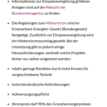
Informationen zur Einspeisevergütung größerer
Anlagen sind auf der
Website der
Bundesnetzagentur
zu finden.
Die Regelungen zum
Mieterstrom
sind im
Erneuerbare-Energien-Gesetz (Bundesgesetz)
festgelegt. Zusätzlich zur Einspeisevergütung wird
ein Mieterstromzuschlag gezahlt. Bei der
Umsetzung gibt es jedoch einige
Herausforderungen, weshalb solche Projekte
bisher nur selten umgesetzt werden:
relativ geringe Renditen durch hohe Kosten für
vorgeschriebene Technik
hohe bürokratische Anforderungen
Vollversorgungspflicht
Strompreis darf 90% des Grundversorgerpreises