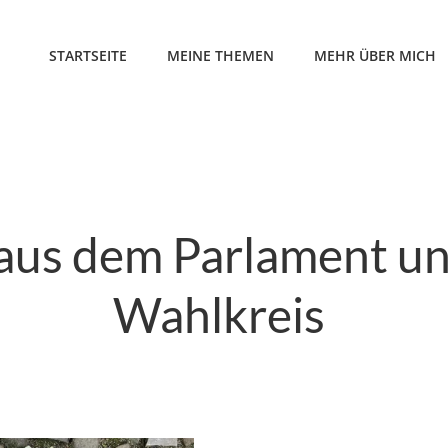
STARTSEITE
MEINE THEMEN
MEHR ÜBER MICH
 aus dem Parlament u
Wahlkreis