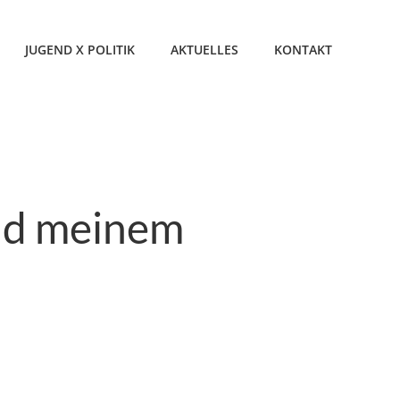
JUGEND X POLITIK
AKTUELLES
KONTAKT
nd meinem