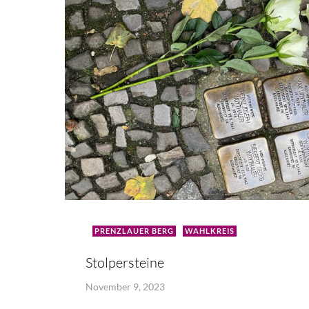
PRENZLAUER BERG
WAHLKREIS
Stolpersteine
November 9, 2023