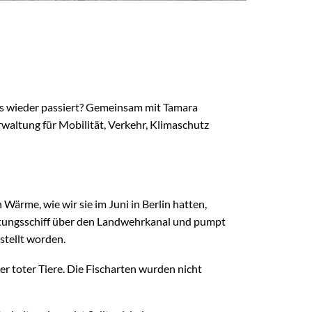
s wieder passiert? Gemeinsam mit Tamara
waltung für Mobilität, Verkehr, Klimaschutz
ärme, wie wir sie im Juni in Berlin hatten,
lüftungsschiff über den Landwehrkanal und pumpt
stellt worden.
r toter Tiere. Die Fischarten wurden nicht