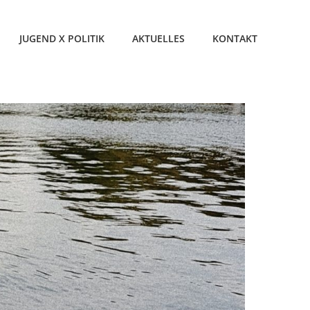
JUGEND X POLITIK
AKTUELLES
KONTAKT