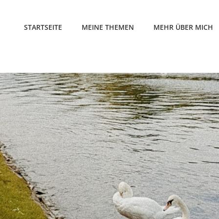
STARTSEITE
MEINE THEMEN
MEHR ÜBER MICH